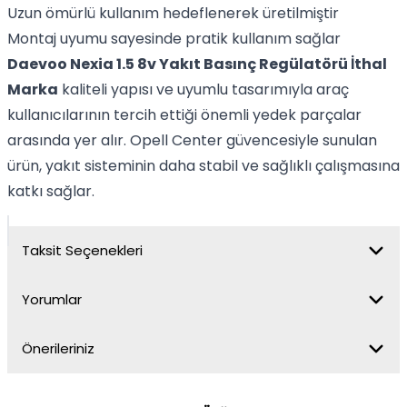
Uzun ömürlü kullanım hedeflenerek üretilmiştir
Montaj uyumu sayesinde pratik kullanım sağlar
Daevoo Nexia 1.5 8v Yakıt Basınç Regülatörü İthal
Marka
kaliteli yapısı ve uyumlu tasarımıyla araç
kullanıcılarının tercih ettiği önemli yedek parçalar
arasında yer alır. Opell Center güvencesiyle sunulan
ürün, yakıt sisteminin daha stabil ve sağlıklı çalışmasına
katkı sağlar.
Taksit Seçenekleri
Yorumlar
Önerileriniz