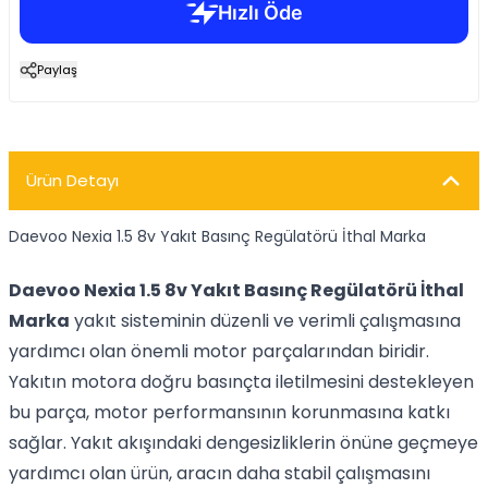
Paylaş
Ürün Detayı
Daevoo Nexia 1.5 8v Yakıt Basınç Regülatörü İthal Marka
Daevoo Nexia 1.5 8v Yakıt Basınç Regülatörü İthal
Marka
yakıt sisteminin düzenli ve verimli çalışmasına
yardımcı olan önemli motor parçalarından biridir.
Yakıtın motora doğru basınçta iletilmesini destekleyen
bu parça, motor performansının korunmasına katkı
sağlar. Yakıt akışındaki dengesizliklerin önüne geçmeye
yardımcı olan ürün, aracın daha stabil çalışmasını