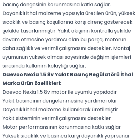
basınç dengesinin korunmasına katkı sağlar.
Dayanıklı ithal malzeme yapısıyla üretilen ürün, yüksek
sıcaklık ve basınç koşullarına karşı direnç gösterecek
şekilde tasarlanmıştır. Yakıt akışının kontrollü şekilde
devam etmesine yardımcı olan bu parça, motorun
daha sağlıklı ve verimli çalışmasını destekler. Montaj
uyumunun yüksek olması sayesinde değişim işlemleri
sırasında kullanım kolaylığı sağlar.
Daevoo Nexia 1.5 8v Yakıt Basınç Regülatörü İthal
Marka ürün özellikleri:
Daevoo Nexia 1.5 8v motor ile uyumlu yapıdadır
Yakıt basıncının dengelenmesine yardımcı olur
Dayanıklı ithal malzeme kullanılarak üretilmiştir
Yakıt sisteminin verimli çalışmasını destekler
Motor performansının korunmasına katkı sağlar
Yüksek sıcaklık ve basınca karşı dayanıklı yapı sunar