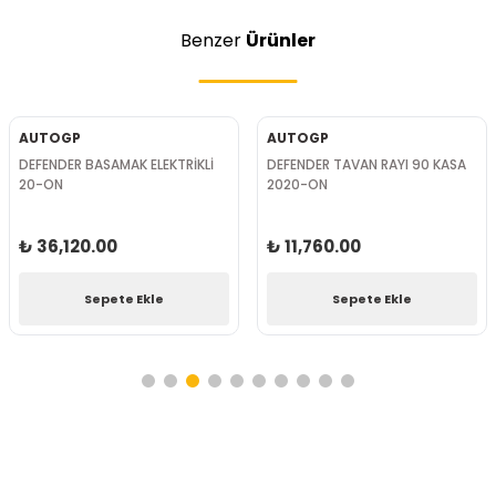
Benzer
Ürünler
AUTOGP
AUTOGP
DEFENDER BASAMAK ELEKTRİKLİ
DEFENDER TAVAN RAYI 90 KASA
20-ON
2020-ON
₺ 36,120.00
₺ 11,760.00
Sepete Ekle
Sepete Ekle