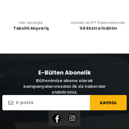
Her siparişte
Havale ve EFT Ödemelerinde
Taksitli Alışveriş
%5 Ekstra İndirim
E-Bülten Abonelik
Bültenimize abone olarak
kampanyalarımızdan ilk siz haberdar
olabilirsiniz.
KAYDOL