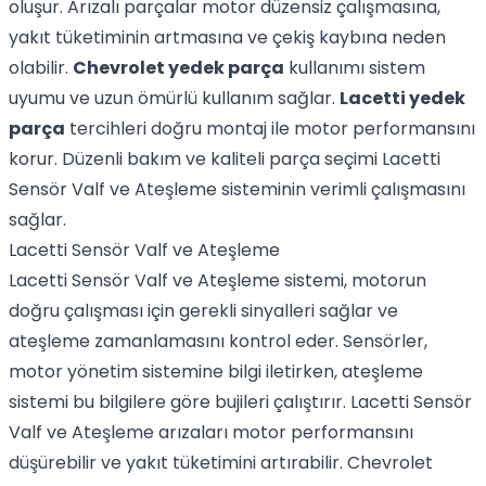
oluşur. Arızalı parçalar motor düzensiz çalışmasına,
yakıt tüketiminin artmasına ve çekiş kaybına neden
olabilir.
Chevrolet yedek parça
kullanımı sistem
uyumu ve uzun ömürlü kullanım sağlar.
Lacetti yedek
parça
tercihleri doğru montaj ile motor performansını
korur. Düzenli bakım ve kaliteli parça seçimi Lacetti
Sensör Valf ve Ateşleme sisteminin verimli çalışmasını
sağlar.
Lacetti Sensör Valf ve Ateşleme
Lacetti Sensör Valf ve Ateşleme sistemi, motorun
doğru çalışması için gerekli sinyalleri sağlar ve
ateşleme zamanlamasını kontrol eder. Sensörler,
motor yönetim sistemine bilgi iletirken, ateşleme
sistemi bu bilgilere göre bujileri çalıştırır. Lacetti Sensör
Valf ve Ateşleme arızaları motor performansını
düşürebilir ve yakıt tüketimini artırabilir. Chevrolet