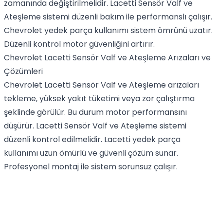
zamanında değiştirilmelidir. Lacetti Sensör Valf ve
Ateşleme sistemi düzenli bakım ile performanslı çalışır.
Chevrolet yedek parça kullanımı sistem ömrünü uzatır.
Düzenli kontrol motor güvenliğini artırır.
Chevrolet Lacetti Sensör Valf ve Ateşleme Arızaları ve
Çözümleri
Chevrolet Lacetti Sensör Valf ve Ateşleme arızaları
tekleme, yüksek yakıt tüketimi veya zor çalıştırma
şeklinde görülür. Bu durum motor performansını
düşürür. Lacetti Sensör Valf ve Ateşleme sistemi
düzenli kontrol edilmelidir. Lacetti yedek parça
kullanımı uzun ömürlü ve güvenli çözüm sunar.
Profesyonel montaj ile sistem sorunsuz çalışır.