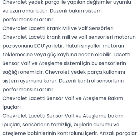
Chevrolet yedek parça ile yapılan değişimler uyumlu
ve uzun ömürlüdür. Düzenli bakım sistem
performansını artırır.
Chevrolet Lacetti Krank Mili ve Valf Sensörleri
Chevrolet Lacetti krank mili ve valf sensörleri motorun
pozisyonunu ECU’ya iletir. Hatalı sinyaller motorun
teklemesine veya güç kaybına neden olabilir. Lacetti
Sensör Valf ve Ateşleme sistemi için bu sensörlerin
sağlığı önemlidir. Chevrolet yedek parça kullanımı
sistem uyumunu korur. Düzenli kontrol sensörlerin
performansını artırır.
Chevrolet Lacetti Sensör Valf ve Ateşleme Bakım
İpuçları
Chevrolet Lacetti Sensör Valf ve Ateşleme bakım
ipuçları, sensörlerin temizliği, bujilerin durumu ve
ateşleme bobinlerinin kontrolünü içerir. Arızalı parçalar