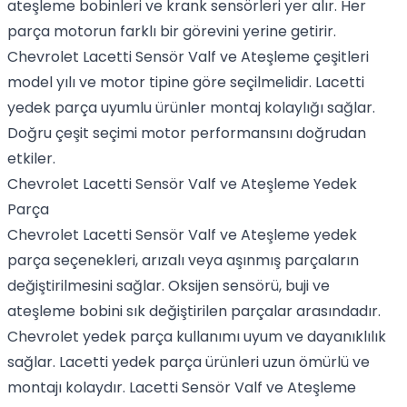
ateşleme bobinleri ve krank sensörleri yer alır. Her
parça motorun farklı bir görevini yerine getirir.
Chevrolet Lacetti Sensör Valf ve Ateşleme çeşitleri
model yılı ve motor tipine göre seçilmelidir. Lacetti
yedek parça uyumlu ürünler montaj kolaylığı sağlar.
Doğru çeşit seçimi motor performansını doğrudan
etkiler.
Chevrolet Lacetti Sensör Valf ve Ateşleme Yedek
Parça
Chevrolet Lacetti Sensör Valf ve Ateşleme yedek
parça seçenekleri, arızalı veya aşınmış parçaların
değiştirilmesini sağlar. Oksijen sensörü, buji ve
ateşleme bobini sık değiştirilen parçalar arasındadır.
Chevrolet yedek parça kullanımı uyum ve dayanıklılık
sağlar. Lacetti yedek parça ürünleri uzun ömürlü ve
montajı kolaydır. Lacetti Sensör Valf ve Ateşleme