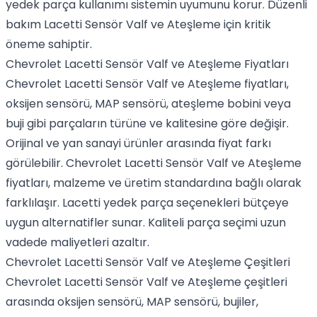
yedek parça kullanımı sistemin uyumunu korur. Düzenli
bakım Lacetti Sensör Valf ve Ateşleme için kritik
öneme sahiptir.
Chevrolet Lacetti Sensör Valf ve Ateşleme Fiyatları
Chevrolet Lacetti Sensör Valf ve Ateşleme fiyatları,
oksijen sensörü, MAP sensörü, ateşleme bobini veya
buji gibi parçaların türüne ve kalitesine göre değişir.
Orijinal ve yan sanayi ürünler arasında fiyat farkı
görülebilir. Chevrolet Lacetti Sensör Valf ve Ateşleme
fiyatları, malzeme ve üretim standardına bağlı olarak
farklılaşır. Lacetti yedek parça seçenekleri bütçeye
uygun alternatifler sunar. Kaliteli parça seçimi uzun
vadede maliyetleri azaltır.
Chevrolet Lacetti Sensör Valf ve Ateşleme Çeşitleri
Chevrolet Lacetti Sensör Valf ve Ateşleme çeşitleri
arasında oksijen sensörü, MAP sensörü, bujiler,