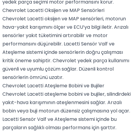
yedek parça seçimi motor performansını korur.
Chevrolet Lacetti Oksijen ve MAP Sensörleri
Chevrolet Lacetti oksijen ve MAP sensörleri, motorun
hava-yakıt karışımını ölçer ve ECU’ya bilgi iletir. Arızalı
sensörler yakıt tüketimini artırabilir ve motor
performansını düşürebilir. Lacetti Sensör Valf ve
Ateşleme sistemi içinde sensörlerin doğru çalışması
kritik öneme sahiptir. Chevrolet yedek parça kullanımı
güvenli ve uyumlu çözüm sağlar. Düzenli kontrol
sensörlerin ömrünü uzatır.
Chevrolet Lacetti Ateşleme Bobini ve Bujiler
Chevrolet Lacetti ateşleme bobini ve bujiler, silindirdeki
yakıt-hava karışımının ateşlenmesini sağlar. Arızalı
bobin veya buji motorun düzensiz çalışmasına yol açar.
Lacetti Sensör Valf ve Ateşleme sistemi içinde bu
parçaların sağlıklı olması performans için şarttır.