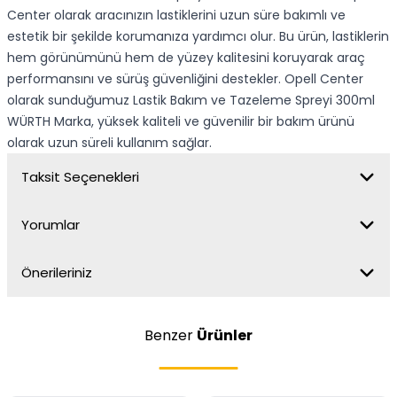
Center olarak aracınızın lastiklerini uzun süre bakımlı ve
estetik bir şekilde korumanıza yardımcı olur. Bu ürün, lastiklerin
hem görünümünü hem de yüzey kalitesini koruyarak araç
performansını ve sürüş güvenliğini destekler. Opell Center
olarak sunduğumuz Lastik Bakım ve Tazeleme Spreyi 300ml
WÜRTH Marka, yüksek kaliteli ve güvenilir bir bakım ürünü
olarak uzun süreli kullanım sağlar.
Taksit Seçenekleri
Yorumlar
Önerileriniz
Benzer
Ürünler