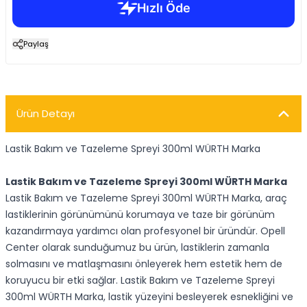
Paylaş
Ürün Detayı
Lastik Bakım ve Tazeleme Spreyi 300ml WÜRTH Marka
Lastik Bakım ve Tazeleme Spreyi 300ml WÜRTH Marka
Lastik Bakım ve Tazeleme Spreyi 300ml WÜRTH Marka, araç
lastiklerinin görünümünü korumaya ve taze bir görünüm
kazandırmaya yardımcı olan profesyonel bir üründür. Opell
Center olarak sunduğumuz bu ürün, lastiklerin zamanla
solmasını ve matlaşmasını önleyerek hem estetik hem de
koruyucu bir etki sağlar. Lastik Bakım ve Tazeleme Spreyi
300ml WÜRTH Marka, lastik yüzeyini besleyerek esnekliğini ve