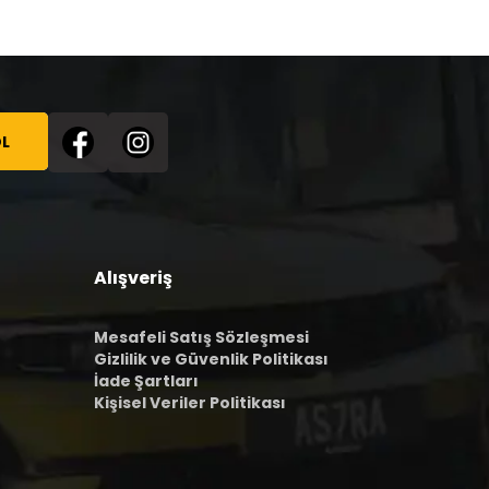
L
Alışveriş
Mesafeli Satış Sözleşmesi
Gizlilik ve Güvenlik Politikası
İade Şartları
Kişisel Veriler Politikası