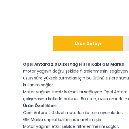
Ürün Detayı
Opel Antara 2.0 Dizel Yağ Filtre Kabı GM Marka
motor yağının doğru şekilde filtrelenmesini sağlayan k
uzun süre yüksek tutmaları için bu ürünü sizlere sunuy
kullanım sağlar.
Motor yağının temiz kalmasını sağlayan Opel Antara 
çalışmasına katkıda bulunur. Bu ürün, uzun ömürlü m
Ürün Özellikleri:
Opel Antara 2.0 dizel motorları ile tam uyumludur.
GM Marka orijinal kalitesinde üretilmiştir.
Motor yağının etkili şekilde filtrelenmesini sağlar.