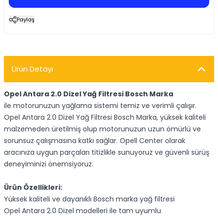
Paylaş
Ürün Detayı
Opel Antara 2.0 Dizel Yağ Filtresi Bosch Marka
ile motorunuzun yağlama sistemi temiz ve verimli çalışır.
Opel Antara 2.0 Dizel Yağ Filtresi Bosch Marka, yüksek kaliteli
malzemeden üretilmiş olup motorunuzun uzun ömürlü ve
sorunsuz çalışmasına katkı sağlar. Opell Center olarak
aracınıza uygun parçaları titizlikle sunuyoruz ve güvenli sürüş
deneyiminizi önemsiyoruz.
Ürün Özellikleri:
Yüksek kaliteli ve dayanıklı Bosch marka yağ filtresi
Opel Antara 2.0 Dizel modelleri ile tam uyumlu