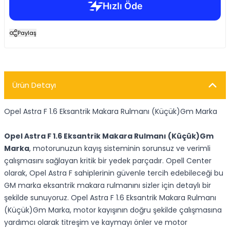
Paylaş
Ürün Detayı
Opel Astra F 1.6 Eksantrik Makara Rulmanı (Küçük)Gm Marka
Opel Astra F 1.6 Eksantrik Makara Rulmanı (Küçük)Gm
Marka
, motorunuzun kayış sisteminin sorunsuz ve verimli
çalışmasını sağlayan kritik bir yedek parçadır. Opell Center
olarak, Opel Astra F sahiplerinin güvenle tercih edebileceği bu
GM marka eksantrik makara rulmanını sizler için detaylı bir
şekilde sunuyoruz. Opel Astra F 1.6 Eksantrik Makara Rulmanı
(Küçük)Gm Marka, motor kayışının doğru şekilde çalışmasına
yardımcı olarak titreşim ve kaymayı önler ve motor