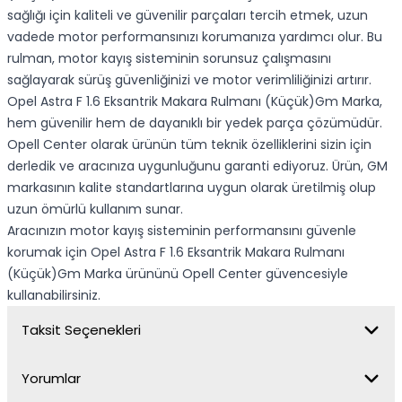
sağlığı için kaliteli ve güvenilir parçaları tercih etmek, uzun
vadede motor performansınızı korumanıza yardımcı olur. Bu
rulman, motor kayış sisteminin sorunsuz çalışmasını
sağlayarak sürüş güvenliğinizi ve motor verimliliğinizi artırır.
Opel Astra F 1.6 Eksantrik Makara Rulmanı (Küçük)Gm Marka,
hem güvenilir hem de dayanıklı bir yedek parça çözümüdür.
Opell Center olarak ürünün tüm teknik özelliklerini sizin için
derledik ve aracınıza uygunluğunu garanti ediyoruz. Ürün, GM
markasının kalite standartlarına uygun olarak üretilmiş olup
uzun ömürlü kullanım sunar.
Aracınızın motor kayış sisteminin performansını güvenle
korumak için Opel Astra F 1.6 Eksantrik Makara Rulmanı
(Küçük)Gm Marka ürününü Opell Center güvencesiyle
kullanabilirsiniz.
Taksit Seçenekleri
Yorumlar