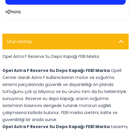
Paylaş
Ürün Detayı
Opel Astra F Rezerve Su Depo Kapağı FEBİ Marka
Opel Astra F Rezerve Su Depo Kapağı FEBİ Marka
Opell
Center olarak Astra F kullanıcılarının motor ve soğutma
sistemi parçalarında güvenlik ve dayanıklılığı ön planda
tuttuğunu çok iyi biliyoruz ve bu ürünü tam da bu beklentiyle
sunuyoruz. Rezerve su depo kapağı, aracın soğutma
sisteminin basıncını dengede tutarak motorun sağlıklı
çalışmasına katkıda bulunur. FEBİ marka üretimi, kalite ve
güvenilirliği bir arada sunar.
Opel Astra F Rezerve Su Depo Kapağı FEBİ Marka
tasarımı,