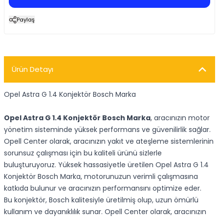
Paylaş
Ürün Detayı
Opel Astra G 1.4 Konjektör Bosch Marka
Opel Astra G 1.4 Konjektör Bosch Marka
, aracınızın motor
yönetim sisteminde yüksek performans ve güvenilirlik sağlar.
Opell Center olarak, aracınızın yakıt ve ateşleme sistemlerinin
sorunsuz çalışması için bu kaliteli ürünü sizlerle
buluşturuyoruz. Yüksek hassasiyetle üretilen Opel Astra G 1.4
Konjektör Bosch Marka, motorunuzun verimli çalışmasına
katkıda bulunur ve aracınızın performansını optimize eder.
Bu konjektör, Bosch kalitesiyle üretilmiş olup, uzun ömürlü
kullanım ve dayanıklılık sunar. Opell Center olarak, aracınızın