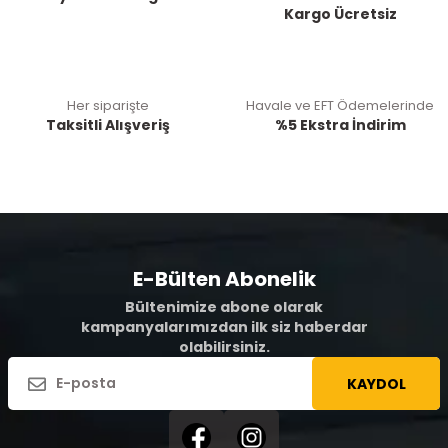
Kargo Ücretsiz
Her siparişte
Havale ve EFT Ödemelerinde
Taksitli Alışveriş
%5 Ekstra İndirim
E-Bülten Abonelik
Bültenimize abone olarak
kampanyalarımızdan ilk siz haberdar
olabilirsiniz.
KAYDOL