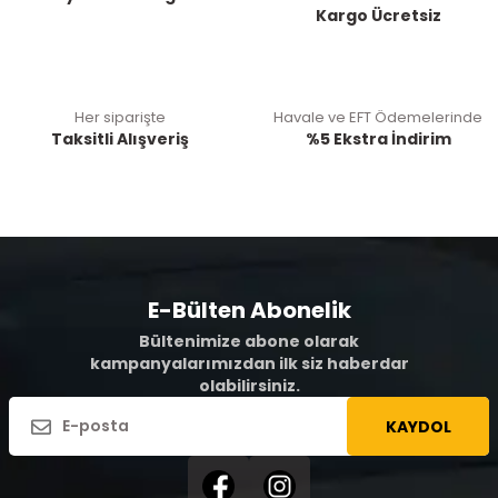
Kargo Ücretsiz
Her siparişte
Havale ve EFT Ödemelerinde
Taksitli Alışveriş
%5 Ekstra İndirim
E-Bülten Abonelik
Bültenimize abone olarak
kampanyalarımızdan ilk siz haberdar
olabilirsiniz.
KAYDOL