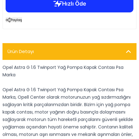
Paylaş
Ürün Detayı
Opel Astra G 1.6 Twinport Yağ Pompa Kapak Contası Psa
Marka
Opel Astra G 1.6 Twinport Yağ Pompa Kapak Contası Psa
Marka, Opell Center olarak motorunuzun yağ sızdırmazlığını
sağlayan kritik parçalarımızdan biridir. Bizim için yağ pompa
kapak contası, motor yağının doğru basınçla dolaşmasını
sağlayarak motorun tüm hareketli parçalarını güvenli şekilde
yağlaması açısından hayati öneme sahiptir. Contanın kaliteli
olması, motorun aşırı ısınmasını ve mekanik aşınmaları önler,