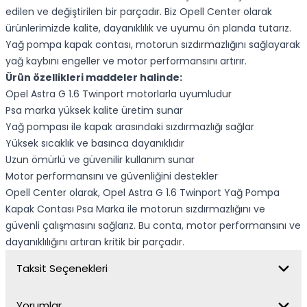
edilen ve değiştirilen bir parçadır. Biz Opell Center olarak
ürünlerimizde kalite, dayanıklılık ve uyumu ön planda tutarız.
Yağ pompa kapak contası, motorun sızdırmazlığını sağlayarak
yağ kaybını engeller ve motor performansını artırır.
Ürün özellikleri maddeler halinde:
Opel Astra G 1.6 Twinport motorlarla uyumludur
Psa marka yüksek kalite üretim sunar
Yağ pompası ile kapak arasındaki sızdırmazlığı sağlar
Yüksek sıcaklık ve basınca dayanıklıdır
Uzun ömürlü ve güvenilir kullanım sunar
Motor performansını ve güvenliğini destekler
Opell Center olarak, Opel Astra G 1.6 Twinport Yağ Pompa
Kapak Contası Psa Marka ile motorun sızdırmazlığını ve
güvenli çalışmasını sağlarız. Bu conta, motor performansını ve
dayanıklılığını artıran kritik bir parçadır.
Taksit Seçenekleri
Yorumlar