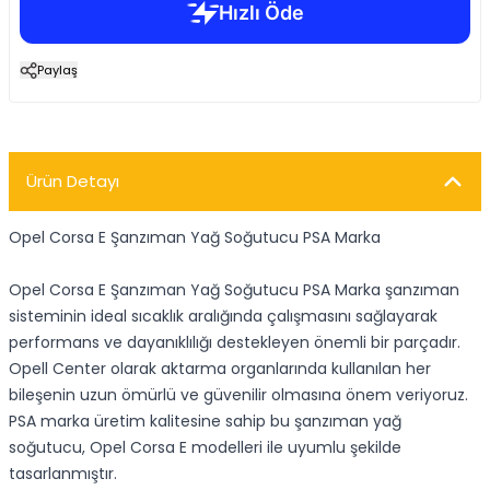
Paylaş
Ürün Detayı
Opel Corsa E Şanzıman Yağ Soğutucu PSA Marka
Opel Corsa E Şanzıman Yağ Soğutucu PSA Marka şanzıman
sisteminin ideal sıcaklık aralığında çalışmasını sağlayarak
performans ve dayanıklılığı destekleyen önemli bir parçadır.
Opell Center olarak aktarma organlarında kullanılan her
bileşenin uzun ömürlü ve güvenilir olmasına önem veriyoruz.
PSA marka üretim kalitesine sahip bu şanzıman yağ
soğutucu, Opel Corsa E modelleri ile uyumlu şekilde
tasarlanmıştır.