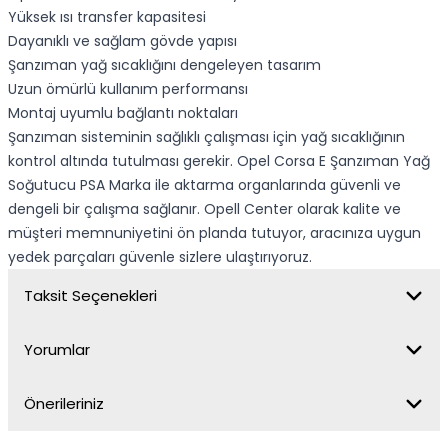
Yüksek ısı transfer kapasitesi
Dayanıklı ve sağlam gövde yapısı
Şanzıman yağ sıcaklığını dengeleyen tasarım
Uzun ömürlü kullanım performansı
Montaj uyumlu bağlantı noktaları
Şanzıman sisteminin sağlıklı çalışması için yağ sıcaklığının
kontrol altında tutulması gerekir. Opel Corsa E Şanzıman Yağ
Soğutucu PSA Marka ile aktarma organlarında güvenli ve
dengeli bir çalışma sağlanır. Opell Center olarak kalite ve
müşteri memnuniyetini ön planda tutuyor, aracınıza uygun
yedek parçaları güvenle sizlere ulaştırıyoruz.
Taksit Seçenekleri
Yorumlar
Önerileriniz