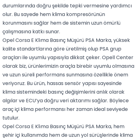
durumlarında doğru şekilde tepki vermesine yardımcı
olur. Bu sayede hem klima kompresörünün
korunmasını sağlar hem de sistemin uzun ömürlü
çalışmasına katkı sunar.
Opel Corsa E Kli̇ma Basınç Müşürü PSA Marka, yüksek
kalite standartlarına göre üretilmiş olup PSA grup
araçları ile uyumlu yapısıyla dikkat çeker. Opell Center
olarak biz, ürünlerimizin araçla birebir uyumlu olmasına
ve uzun süreli performans sunmasına özellikle önem
veriyoruz. Bu ürün, hassas sensör yapısı sayesinde
klima sistemindeki basınç değişimlerini anlık olarak
algılar ve ECU’ya doğru veri aktarımı sağlar. Böylece
araç içi klima performansı her zaman ideal seviyede
tutulur.
Opel Corsa E Kli̇ma Basınç Müşürü PSA Marka, hem
şehir içi kullanımda hem de uzun yol sürüşlerinde klima