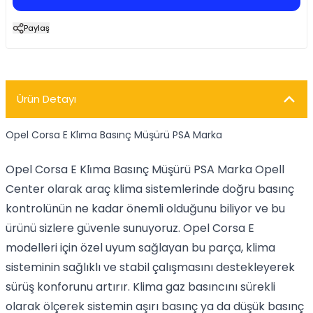
Paylaş
Ürün Detayı
Opel Corsa E Kli̇ma Basınç Müşürü PSA Marka
Opel Corsa E Kli̇ma Basınç Müşürü PSA Marka Opell
Center olarak araç klima sistemlerinde doğru basınç
kontrolünün ne kadar önemli olduğunu biliyor ve bu
ürünü sizlere güvenle sunuyoruz. Opel Corsa E
modelleri için özel uyum sağlayan bu parça, klima
sisteminin sağlıklı ve stabil çalışmasını destekleyerek
sürüş konforunu artırır. Klima gaz basıncını sürekli
olarak ölçerek sistemin aşırı basınç ya da düşük basınç