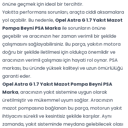
önüne geçmek için ideal bir tercihtir.
Yakıtta performans sorunları, araçta ciddi aksamalara
yol açabilir. Bu nedenle,
Opel Astra G 1.7 Yakıt Mazot
Pompa Beyni PSA Marka
ile sorunların önüne
geçebilir ve aracınızın her zaman verimli bir şekilde
çalışmasını sağlayabilirsiniz. Bu parça, yakıtın motora
doğru bir şekilde iletilmesi için oldukça önemlidir ve
aracınızın verimli çalışması için hayati rol oynar. PSA
markası, bu üründe yüksek kaliteyi ve uzun ömürlülüğü
garanti eder.
Opel Astra G 1.7 Yakıt Mazot Pompa Beyni PSA
Marka
, aracınızın yakıt sistemine uygun olarak
üretilmiştir ve mükemmel uyum sağlar. Aracınızın
mazot pompasına bağlanan bu parça, motorun yakıt
ihtiyacını sürekli ve kesintisiz şekilde karşılar. Aynı
zamanda, yakıt sisteminde meydana gelebilecek olası