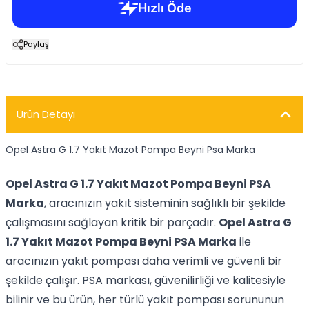
Paylaş
Ürün Detayı
Opel Astra G 1.7 Yakıt Mazot Pompa Beyni Psa Marka
Opel Astra G 1.7 Yakıt Mazot Pompa Beyni PSA
Marka
, aracınızın yakıt sisteminin sağlıklı bir şekilde
çalışmasını sağlayan kritik bir parçadır.
Opel Astra G
1.7 Yakıt Mazot Pompa Beyni PSA Marka
ile
aracınızın yakıt pompası daha verimli ve güvenli bir
şekilde çalışır. PSA markası, güvenilirliği ve kalitesiyle
bilinir ve bu ürün, her türlü yakıt pompası sorununun