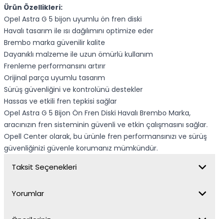
Ürün Özellikleri:
Opel Astra G 5 bijon uyumlu ön fren diski
Havalı tasarım ile ısı dağılımını optimize eder
Brembo marka güvenilir kalite
Dayanıklı malzeme ile uzun ömürlü kullanım
Frenleme performansını artırır
Orijinal parça uyumlu tasarım
Sürüş güvenliğini ve kontrolünü destekler
Hassas ve etkili fren tepkisi sağlar
Opel Astra G 5 Bijon Ön Fren Diski Havalı Brembo Marka,
aracınızın fren sisteminin güvenli ve etkin çalışmasını sağlar.
Opell Center olarak, bu ürünle fren performansınızı ve sürüş
güvenliğinizi güvenle korumanız mümkündür.
Taksit Seçenekleri
Yorumlar