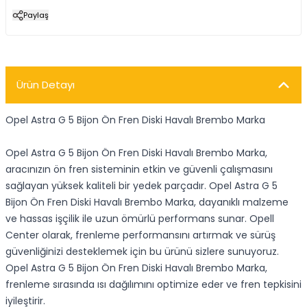
Paylaş
Ürün Detayı
Opel Astra G 5 Bijon Ön Fren Diski Havalı Brembo Marka
Opel Astra G 5 Bijon Ön Fren Diski Havalı Brembo Marka,
aracınızın ön fren sisteminin etkin ve güvenli çalışmasını
sağlayan yüksek kaliteli bir yedek parçadır. Opel Astra G 5
Bijon Ön Fren Diski Havalı Brembo Marka, dayanıklı malzeme
ve hassas işçilik ile uzun ömürlü performans sunar. Opell
Center olarak, frenleme performansını artırmak ve sürüş
güvenliğinizi desteklemek için bu ürünü sizlere sunuyoruz.
Opel Astra G 5 Bijon Ön Fren Diski Havalı Brembo Marka,
frenleme sırasında ısı dağılımını optimize eder ve fren tepkisini
iyileştirir.