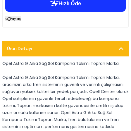
Paylaş
Ürün Detayı
Opel Astra G Arka Sağ Sol Kampana Takımı Topran Marka
Opel Astra G Arka Sağ Sol Kampana Takımı Topran Marka,
aracınızın arka fren sisteminin güvenli ve verimli çalışmasını
sağlayan yüksek kaliteli bir yedek parçadır. Opell Center olarak
Opel sahiplerinin güvenle tercih edebileceği bu kampana
takımı, Topran markasının kalite güvencesi ile üretilmiş olup
uzun ömürlü kullanım sunar. Opel Astra G Arka Sağ Sol
Kampana Takımı Topran Marka, fren balatalarının ve fren
sisteminin optimum performans göstermesine katkıda