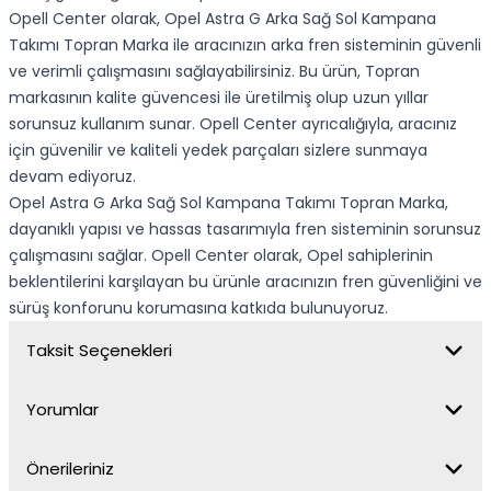
Opell Center olarak, Opel Astra G Arka Sağ Sol Kampana
Takımı Topran Marka ile aracınızın arka fren sisteminin güvenli
ve verimli çalışmasını sağlayabilirsiniz. Bu ürün, Topran
markasının kalite güvencesi ile üretilmiş olup uzun yıllar
sorunsuz kullanım sunar. Opell Center ayrıcalığıyla, aracınız
için güvenilir ve kaliteli yedek parçaları sizlere sunmaya
devam ediyoruz.
Opel Astra G Arka Sağ Sol Kampana Takımı Topran Marka,
dayanıklı yapısı ve hassas tasarımıyla fren sisteminin sorunsuz
çalışmasını sağlar. Opell Center olarak, Opel sahiplerinin
beklentilerini karşılayan bu ürünle aracınızın fren güvenliğini ve
sürüş konforunu korumasına katkıda bulunuyoruz.
Taksit Seçenekleri
Yorumlar
Önerileriniz