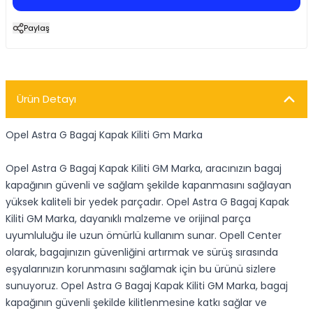
Paylaş
Ürün Detayı
Opel Astra G Bagaj Kapak Kiliti Gm Marka
Opel Astra G Bagaj Kapak Kiliti GM Marka, aracınızın bagaj
kapağının güvenli ve sağlam şekilde kapanmasını sağlayan
yüksek kaliteli bir yedek parçadır. Opel Astra G Bagaj Kapak
Kiliti GM Marka, dayanıklı malzeme ve orijinal parça
uyumluluğu ile uzun ömürlü kullanım sunar. Opell Center
olarak, bagajınızın güvenliğini artırmak ve sürüş sırasında
eşyalarınızın korunmasını sağlamak için bu ürünü sizlere
sunuyoruz. Opel Astra G Bagaj Kapak Kiliti GM Marka, bagaj
kapağının güvenli şekilde kilitlenmesine katkı sağlar ve