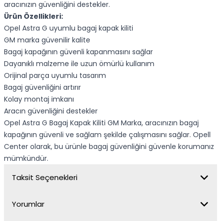
aracınızın güvenliğini destekler.
Ürün Özellikleri:
Opel Astra G uyumlu bagaj kapak kiliti
GM marka güvenilir kalite
Bagaj kapağının güvenli kapanmasını sağlar
Dayanıklı malzeme ile uzun ömürlü kullanım
Orijinal parça uyumlu tasarım
Bagaj güvenliğini artırır
Kolay montaj imkanı
Aracın güvenliğini destekler
Opel Astra G Bagaj Kapak Kiliti GM Marka, aracınızın bagaj
kapağının güvenli ve sağlam şekilde çalışmasını sağlar. Opell
Center olarak, bu ürünle bagaj güvenliğini güvenle korumanız
mümkündür.
Taksit Seçenekleri
Yorumlar