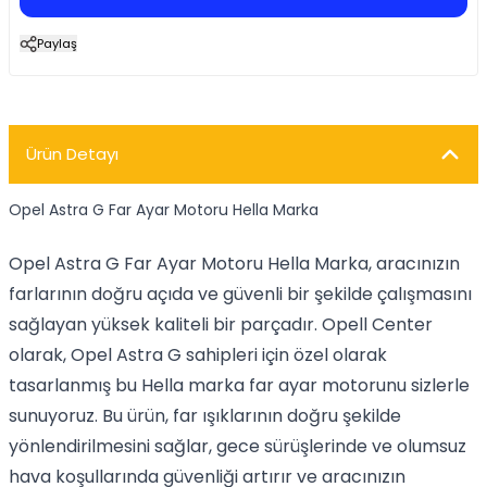
Paylaş
Ürün Detayı
Opel Astra G Far Ayar Motoru Hella Marka
Opel Astra G Far Ayar Motoru Hella Marka, aracınızın
farlarının doğru açıda ve güvenli bir şekilde çalışmasını
sağlayan yüksek kaliteli bir parçadır. Opell Center
olarak, Opel Astra G sahipleri için özel olarak
tasarlanmış bu Hella marka far ayar motorunu sizlerle
sunuyoruz. Bu ürün, far ışıklarının doğru şekilde
yönlendirilmesini sağlar, gece sürüşlerinde ve olumsuz
hava koşullarında güvenliği artırır ve aracınızın