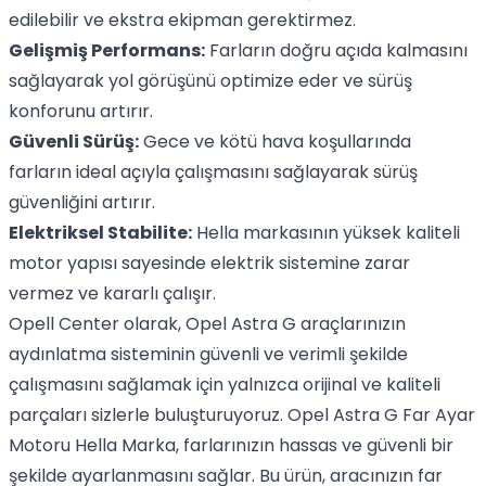
edilebilir ve ekstra ekipman gerektirmez.
Gelişmiş Performans:
Farların doğru açıda kalmasını
sağlayarak yol görüşünü optimize eder ve sürüş
konforunu artırır.
Güvenli Sürüş:
Gece ve kötü hava koşullarında
farların ideal açıyla çalışmasını sağlayarak sürüş
güvenliğini artırır.
Elektriksel Stabilite:
Hella markasının yüksek kaliteli
motor yapısı sayesinde elektrik sistemine zarar
vermez ve kararlı çalışır.
Opell Center olarak, Opel Astra G araçlarınızın
aydınlatma sisteminin güvenli ve verimli şekilde
çalışmasını sağlamak için yalnızca orijinal ve kaliteli
parçaları sizlerle buluşturuyoruz. Opel Astra G Far Ayar
Motoru Hella Marka, farlarınızın hassas ve güvenli bir
şekilde ayarlanmasını sağlar. Bu ürün, aracınızın far