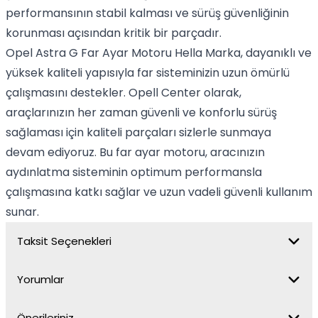
performansının stabil kalması ve sürüş güvenliğinin
korunması açısından kritik bir parçadır.
Opel Astra G Far Ayar Motoru Hella Marka, dayanıklı ve
yüksek kaliteli yapısıyla far sisteminizin uzun ömürlü
çalışmasını destekler. Opell Center olarak,
araçlarınızın her zaman güvenli ve konforlu sürüş
sağlaması için kaliteli parçaları sizlerle sunmaya
devam ediyoruz. Bu far ayar motoru, aracınızın
aydınlatma sisteminin optimum performansla
çalışmasına katkı sağlar ve uzun vadeli güvenli kullanım
sunar.
Taksit Seçenekleri
Yorumlar
Önerileriniz