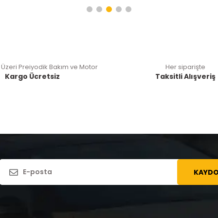
 Üzeri Preiyodik Bakım ve Motor
Her siparişte
Kargo Ücretsiz
Taksitli Alışveriş
KAYDO