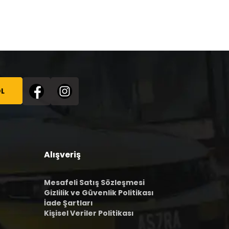
L
Alışveriş
Mesafeli Satış Sözleşmesi
Gizlilik ve Güvenlik Politikası
İade Şartları
Kişisel Veriler Politikası