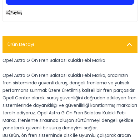
Paylaş
Ürün Detayı
Opel Astra G Ön Fren Balatası Kulaklı Febi Marka
Opel Astra G Ön Fren Balatası Kulaklı Febi Marka, aracınızın
fren sisteminde güvenli duruş, dengeli frenleme ve yüksek
performans sunmak üzere üretilmiş kaliteli bir fren parçasıdır.
Opell Center olarak, sürüş güvenliğini doğrudan etkileyen fren
sistemlerinde dayanıklılığı ve güvenilirliği kanıtlanmış markaları
tercih ediyoruz. Opel Astra G Ön Fren Balatası Kulaklı Febi
Marka, frenleme sırasında oluşan sürtünmeyi dengeli şekilde
yöneterek güvenli bir sürüş deneyimi sağlar.
Bu ürün, ön fren sisteminde disk ile uyumlu çalışarak aracın