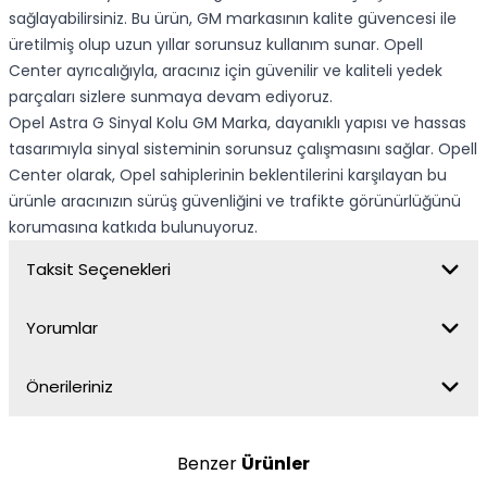
sağlayabilirsiniz. Bu ürün, GM markasının kalite güvencesi ile
üretilmiş olup uzun yıllar sorunsuz kullanım sunar. Opell
Center ayrıcalığıyla, aracınız için güvenilir ve kaliteli yedek
parçaları sizlere sunmaya devam ediyoruz.
Opel Astra G Sinyal Kolu GM Marka, dayanıklı yapısı ve hassas
tasarımıyla sinyal sisteminin sorunsuz çalışmasını sağlar. Opell
Center olarak, Opel sahiplerinin beklentilerini karşılayan bu
ürünle aracınızın sürüş güvenliğini ve trafikte görünürlüğünü
korumasına katkıda bulunuyoruz.
Taksit Seçenekleri
Yorumlar
Önerileriniz
Benzer
Ürünler