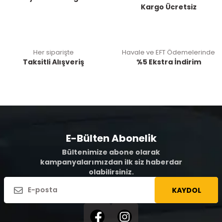
Kargo Ücretsiz
Her siparişte
Havale ve EFT Ödemelerinde
Taksitli Alışveriş
%5 Ekstra İndirim
E-Bülten Abonelik
Bültenimize abone olarak
kampanyalarımızdan ilk siz haberdar
olabilirsiniz.
KAYDOL