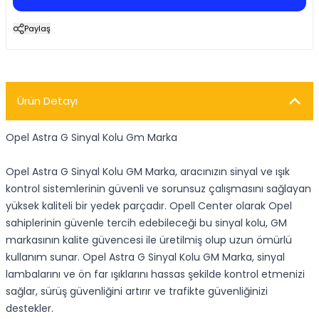
Paylaş
Ürün Detayı
Opel Astra G Sinyal Kolu Gm Marka
Opel Astra G Sinyal Kolu GM Marka, aracınızın sinyal ve ışık
kontrol sistemlerinin güvenli ve sorunsuz çalışmasını sağlayan
yüksek kaliteli bir yedek parçadır. Opell Center olarak Opel
sahiplerinin güvenle tercih edebileceği bu sinyal kolu, GM
markasının kalite güvencesi ile üretilmiş olup uzun ömürlü
kullanım sunar. Opel Astra G Sinyal Kolu GM Marka, sinyal
lambalarını ve ön far ışıklarını hassas şekilde kontrol etmenizi
sağlar, sürüş güvenliğini artırır ve trafikte güvenliğinizi
destekler.