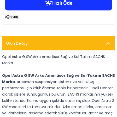
Paylaş
Ürün Detayı
Opel Astra G SW Arka Amortisör Sağ ve Sol Takımı SACHS
Marka
Opel Astra G SW Arka Amortisör Sağ ve Sol Takımı SACHS
Marka
, aracınızın süspansiyon sistemi ve yol tutuş
performansı için kritik öneme sahip bir parçadır. Opell Center
olarak sizlere sunduğumuz bu ürün, SACHS markasının yüksek
kalite standartlarına uygun şekilde üretilmiş olup, Opel Astra G
SW modelleri ile tam uyumludur. Arka amortisörler, aracınızın
yol darbelerini absorbe ederek sürüş konforunu artırır ve araç