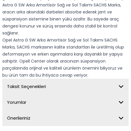
Astra G SW Arka Amortisör Sağ ve Sol Takımı SACHS Marka,
aracın arka aksındaki darbeleri absorbe ederek jant ve
süspansiyon sistemine binen yükü azaltır. Bu sayede araç
dengesi korunur ve sürüş sırasında daha stabil bir kontrol
sağlanır.
Opel Astra G SW Arka Amortisör Sağ ve Sol Takımı SACHS
Marka, SACHS markasının kalite standartları ile üretilmiş olup
deformasyon ve erken aşınmalara karşı dayanıklı bir yapıya
sahiptir. Opell Center olarak aracınızın süspansiyon
parçalarında orijinal ve kaliteli ürünlerin önemini biliyoruz ve
bu ürün tam da bu ihtiyaca cevap veriyor.
Taksit Seçenekleri
Yorumlar
Önerileriniz