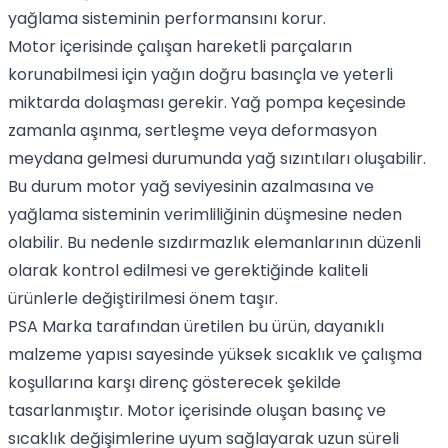
yağlama sisteminin performansını korur.
Motor içerisinde çalışan hareketli parçaların
korunabilmesi için yağın doğru basınçla ve yeterli
miktarda dolaşması gerekir. Yağ pompa keçesinde
zamanla aşınma, sertleşme veya deformasyon
meydana gelmesi durumunda yağ sızıntıları oluşabilir.
Bu durum motor yağ seviyesinin azalmasına ve
yağlama sisteminin verimliliğinin düşmesine neden
olabilir. Bu nedenle sızdırmazlık elemanlarının düzenli
olarak kontrol edilmesi ve gerektiğinde kaliteli
ürünlerle değiştirilmesi önem taşır.
PSA Marka tarafından üretilen bu ürün, dayanıklı
malzeme yapısı sayesinde yüksek sıcaklık ve çalışma
koşullarına karşı direnç gösterecek şekilde
tasarlanmıştır. Motor içerisinde oluşan basınç ve
sıcaklık değişimlerine uyum sağlayarak uzun süreli