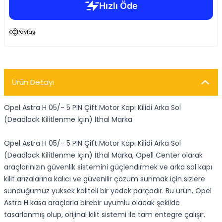
Paylaş
Ürün Detayı
Opel Astra H 05/- 5 PIN Çift Motor Kapı Kilidi Arka Sol
(Deadlock Kilitlenme İçin) İthal Marka
Opel Astra H 05/- 5 PIN Çift Motor Kapı Kilidi Arka Sol
(Deadlock Kilitlenme İçin) İthal Marka, Opell Center olarak
araçlarınızın güvenlik sistemini güçlendirmek ve arka sol kapı
kilit arızalarına kalıcı ve güvenilir çözüm sunmak için sizlere
sunduğumuz yüksek kaliteli bir yedek parçadır. Bu ürün, Opel
Astra H kasa araçlarla birebir uyumlu olacak şekilde
tasarlanmış olup, orijinal kilit sistemi ile tam entegre çalışır.