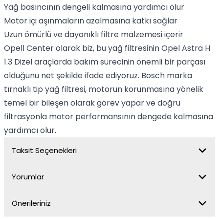
Yağ basıncının dengeli kalmasına yardımcı olur
Motor içi aşınmaların azalmasına katkı sağlar
Uzun ömürlü ve dayanıklı filtre malzemesi içerir
Opell Center olarak biz, bu yağ filtresinin Opel Astra H
1.3 Dizel araçlarda bakım sürecinin önemli bir parçası
olduğunu net şekilde ifade ediyoruz. Bosch marka
tırnaklı tip yağ filtresi, motorun korunmasına yönelik
temel bir bileşen olarak görev yapar ve doğru
filtrasyonla motor performansının dengede kalmasına
yardımcı olur.
Taksit Seçenekleri
Yorumlar
Önerileriniz