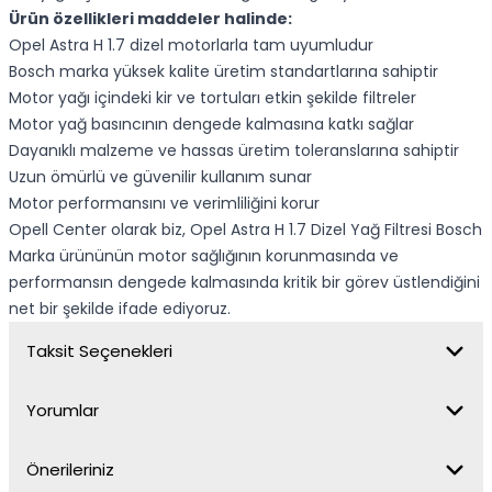
Ürün özellikleri maddeler halinde:
Opel Astra H 1.7 dizel motorlarla tam uyumludur
Bosch marka yüksek kalite üretim standartlarına sahiptir
Motor yağı içindeki kir ve tortuları etkin şekilde filtreler
Motor yağ basıncının dengede kalmasına katkı sağlar
Dayanıklı malzeme ve hassas üretim toleranslarına sahiptir
Uzun ömürlü ve güvenilir kullanım sunar
Motor performansını ve verimliliğini korur
Opell Center olarak biz, Opel Astra H 1.7 Dizel Yağ Filtresi Bosch
Marka ürününün motor sağlığının korunmasında ve
performansın dengede kalmasında kritik bir görev üstlendiğini
net bir şekilde ifade ediyoruz.
Taksit Seçenekleri
Yorumlar
Önerileriniz