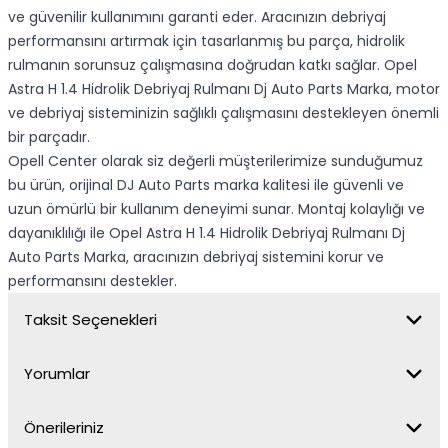
ve güvenilir kullanımını garanti eder. Aracınızın debriyaj
performansını artırmak için tasarlanmış bu parça, hidrolik
rulmanın sorunsuz çalışmasına doğrudan katkı sağlar. Opel
Astra H 1.4 Hidrolik Debriyaj Rulmanı Dj Auto Parts Marka, motor
ve debriyaj sisteminizin sağlıklı çalışmasını destekleyen önemli
bir parçadır.
Opell Center olarak siz değerli müşterilerimize sunduğumuz
bu ürün, orijinal DJ Auto Parts marka kalitesi ile güvenli ve
uzun ömürlü bir kullanım deneyimi sunar. Montaj kolaylığı ve
dayanıklılığı ile Opel Astra H 1.4 Hidrolik Debriyaj Rulmanı Dj
Auto Parts Marka, aracınızın debriyaj sistemini korur ve
performansını destekler.
Taksit Seçenekleri
Yorumlar
Önerileriniz