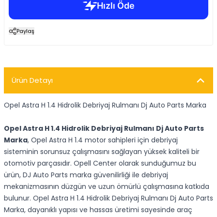
Paylaş
Ürün Detayı
Opel Astra H 1.4 Hidrolik Debriyaj Rulmanı Dj Auto Parts Marka
Opel Astra H 1.4 Hidrolik Debriyaj Rulmanı Dj Auto Parts
Marka
, Opel Astra H 1.4 motor sahipleri için debriyaj
sisteminin sorunsuz çalışmasını sağlayan yüksek kaliteli bir
otomotiv parçasıdır. Opell Center olarak sunduğumuz bu
ürün, DJ Auto Parts marka güvenilirliği ile debriyaj
mekanizmasının düzgün ve uzun ömürlü çalışmasına katkıda
bulunur. Opel Astra H 1.4 Hidrolik Debriyaj Rulmanı Dj Auto Parts
Marka, dayanıklı yapısı ve hassas üretimi sayesinde araç