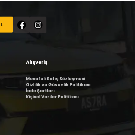
L
Alışveriş
Mesafeli Satış Sözleşmesi
Gizlilik ve Güvenlik Politikası
İade Şartları
Kişisel Veriler Politikası