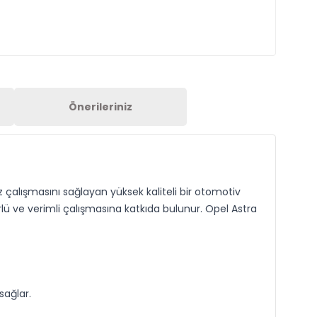
Önerileriniz
uz çalışmasını sağlayan yüksek kaliteli bir otomotiv
ü ve verimli çalışmasına katkıda bulunur. Opel Astra
sağlar.