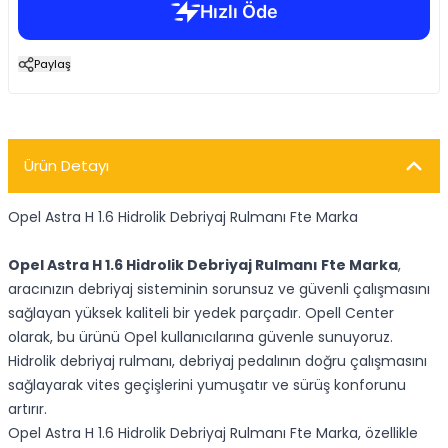
Paylaş
Ürün Detayı
Opel Astra H 1.6 Hidrolik Debriyaj Rulmanı Fte Marka
Opel Astra H 1.6 Hidrolik Debriyaj Rulmanı Fte Marka
,
aracınızın debriyaj sisteminin sorunsuz ve güvenli çalışmasını
sağlayan yüksek kaliteli bir yedek parçadır. Opell Center
olarak, bu ürünü Opel kullanıcılarına güvenle sunuyoruz.
Hidrolik debriyaj rulmanı, debriyaj pedalının doğru çalışmasını
sağlayarak vites geçişlerini yumuşatır ve sürüş konforunu
artırır.
Opel Astra H 1.6 Hidrolik Debriyaj Rulmanı Fte Marka, özellikle