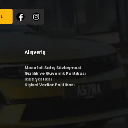
L
Alışveriş
Mesafeli Satış Sözleşmesi
Gizlilik ve Güvenlik Politikası
İade Şartları
Kişisel Veriler Politikası