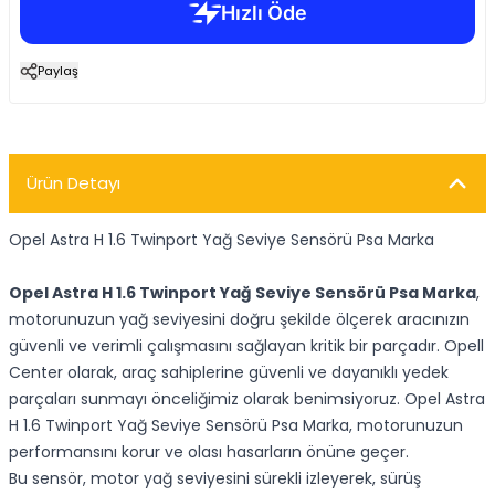
Paylaş
Ürün Detayı
Opel Astra H 1.6 Twinport Yağ Seviye Sensörü Psa Marka
Opel Astra H 1.6 Twinport Yağ Seviye Sensörü Psa Marka
,
motorunuzun yağ seviyesini doğru şekilde ölçerek aracınızın
güvenli ve verimli çalışmasını sağlayan kritik bir parçadır. Opell
Center olarak, araç sahiplerine güvenli ve dayanıklı yedek
parçaları sunmayı önceliğimiz olarak benimsiyoruz. Opel Astra
H 1.6 Twinport Yağ Seviye Sensörü Psa Marka, motorunuzun
performansını korur ve olası hasarların önüne geçer.
Bu sensör, motor yağ seviyesini sürekli izleyerek, sürüş