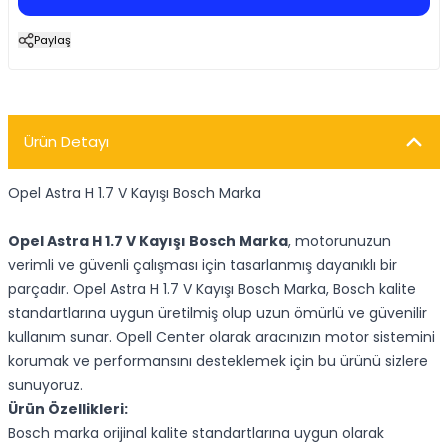
Paylaş
Ürün Detayı
Opel Astra H 1.7 V Kayışı Bosch Marka
Opel Astra H 1.7 V Kayışı Bosch Marka
, motorunuzun
verimli ve güvenli çalışması için tasarlanmış dayanıklı bir
parçadır. Opel Astra H 1.7 V Kayışı Bosch Marka, Bosch kalite
standartlarına uygun üretilmiş olup uzun ömürlü ve güvenilir
kullanım sunar. Opell Center olarak aracınızın motor sistemini
korumak ve performansını desteklemek için bu ürünü sizlere
sunuyoruz.
Ürün Özellikleri:
Bosch marka orijinal kalite standartlarına uygun olarak