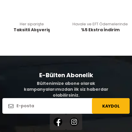
Her siparişte
Havale ve EFT Ödemelerinde
Taksitli Alışveriş
%5 Ekstra İndirim
E-Bülten Abonelik
Bültenimize abone olarak
kampanyalarımızdan ilk siz haberdar
olabilirsiniz.
KAYDOL