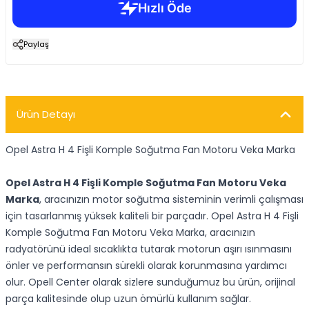
Paylaş
Ürün Detayı
Opel Astra H 4 Fişli Komple Soğutma Fan Motoru Veka Marka
Opel Astra H 4 Fişli Komple Soğutma Fan Motoru Veka
Marka
, aracınızın motor soğutma sisteminin verimli çalışması
için tasarlanmış yüksek kaliteli bir parçadır. Opel Astra H 4 Fişli
Komple Soğutma Fan Motoru Veka Marka, aracınızın
radyatörünü ideal sıcaklıkta tutarak motorun aşırı ısınmasını
önler ve performansın sürekli olarak korunmasına yardımcı
olur. Opell Center olarak sizlere sunduğumuz bu ürün, orijinal
parça kalitesinde olup uzun ömürlü kullanım sağlar.