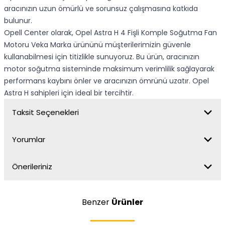
aracınızın uzun ömürlü ve sorunsuz çalışmasına katkıda
bulunur.
Opell Center olarak, Opel Astra H 4 Fişli Komple Soğutma Fan
Motoru Veka Marka ürününü müşterilerimizin güvenle
kullanabilmesi için titizlikle sunuyoruz. Bu ürün, aracınızın
motor soğutma sisteminde maksimum verimlilik sağlayarak
performans kaybını önler ve aracınızın ömrünü uzatır. Opel
Astra H sahipleri için ideal bir tercihtir.
Taksit Seçenekleri
Yorumlar
Önerileriniz
Benzer
Ürünler