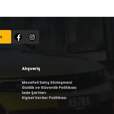
L
Alışveriş
Mesafeli Satış Sözleşmesi
Gizlilik ve Güvenlik Politikası
İade Şartları
Kişisel Veriler Politikası