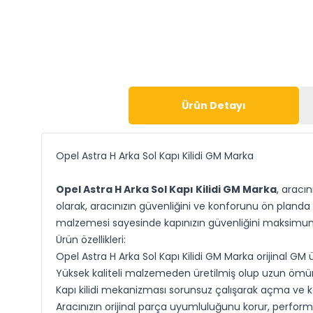
Ürün Detayı
Opel Astra H Arka Sol Kapı Kilidi GM Marka
Opel Astra H Arka Sol Kapı Kilidi GM Marka
, aracın
olarak, aracınızın güvenliğini ve konforunu ön planda 
malzemesi sayesinde kapınızın güvenliğini maksimum 
Ürün özellikleri:
Opel Astra H Arka Sol Kapı Kilidi GM Marka orijinal GM
Yüksek kaliteli malzemeden üretilmiş olup uzun ömür
Kapı kilidi mekanizması sorunsuz çalışarak açma ve k
Aracınızın orijinal parça uyumluluğunu korur, perfor