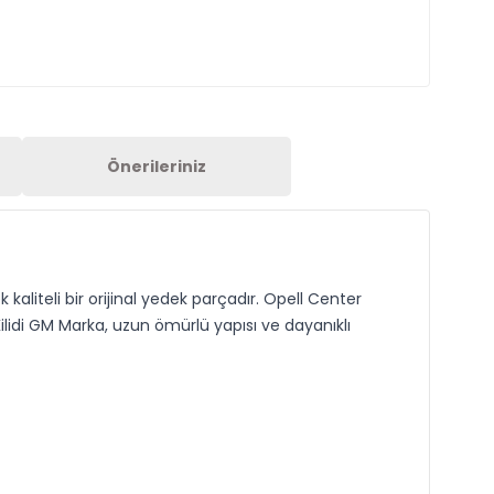
Önerileriniz
 kaliteli bir orijinal yedek parçadır. Opell Center
Kilidi GM Marka, uzun ömürlü yapısı ve dayanıklı