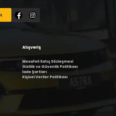
L
Alışveriş
Mesafeli Satış Sözleşmesi
Gizlilik ve Güvenlik Politikası
İade Şartları
Kişisel Veriler Politikası