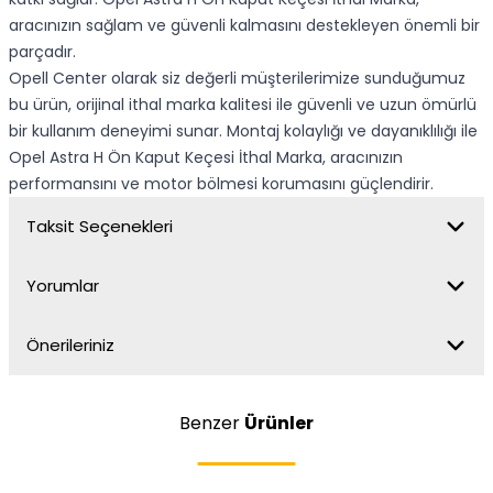
aracınızın sağlam ve güvenli kalmasını destekleyen önemli bir
parçadır.
Opell Center olarak siz değerli müşterilerimize sunduğumuz
bu ürün, orijinal ithal marka kalitesi ile güvenli ve uzun ömürlü
bir kullanım deneyimi sunar. Montaj kolaylığı ve dayanıklılığı ile
Opel Astra H Ön Kaput Keçesi İthal Marka, aracınızın
performansını ve motor bölmesi korumasını güçlendirir.
Taksit Seçenekleri
Yorumlar
Önerileriniz
Benzer
Ürünler