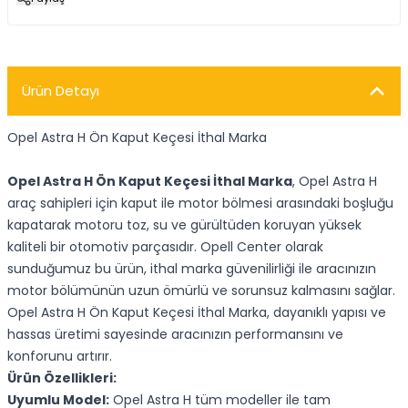
Ürün Detayı
Opel Astra H Ön Kaput Keçesi İthal Marka
Opel Astra H Ön Kaput Keçesi İthal Marka
, Opel Astra H
araç sahipleri için kaput ile motor bölmesi arasındaki boşluğu
kapatarak motoru toz, su ve gürültüden koruyan yüksek
kaliteli bir otomotiv parçasıdır. Opell Center olarak
sunduğumuz bu ürün, ithal marka güvenilirliği ile aracınızın
motor bölümünün uzun ömürlü ve sorunsuz kalmasını sağlar.
Opel Astra H Ön Kaput Keçesi İthal Marka, dayanıklı yapısı ve
hassas üretimi sayesinde aracınızın performansını ve
konforunu artırır.
Ürün Özellikleri:
Uyumlu Model:
Opel Astra H tüm modeller ile tam