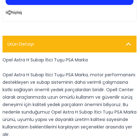
Paylaş
Ürün Detayı
Opel Astra H Subap İti̇ci Tuşu PSA Marka
Opel Astra H Subap İtici Tuşu PSA Marka, motor performansını
destekleyen ve subap sisteminin daha verimli çalışmasına
katkı sağlayan önemli yedek parçalardan biridir. Opell Center
olarak araçlarımızda uzun ömürlü kullanım ve güvenilir sürüş
deneyimi için kaliteli yedek parçaların önemini biliyoruz. Bu
nedenle sunduğumuz Opel Astra H Subap İtici Tuşu PSA Marka
ürünü, uyumlu yapısı ve dayanıklı üretim kalitesi sayesinde
kullanıcıların beklentilerini karşılayan seçenekler arasında yer
alır.