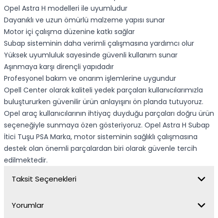
Opel Astra H modelleri ile uyumludur
Dayanıklı ve uzun ömürlü malzeme yapısı sunar
Motor içi çalışma düzenine katkı sağlar
Subap sisteminin daha verimli çalışmasına yardımcı olur
Yüksek uyumluluk sayesinde güvenli kullanım sunar
Aşınmaya karşı dirençli yapıdadır
Profesyonel bakım ve onarım işlemlerine uygundur
Opell Center olarak kaliteli yedek parçaları kullanıcılarımızla
buluştururken güvenilir ürün anlayışını ön planda tutuyoruz.
Opel araç kullanıcılarının ihtiyaç duyduğu parçaları doğru ürün
seçeneğiyle sunmaya özen gösteriyoruz. Opel Astra H Subap
İtici Tuşu PSA Marka, motor sisteminin sağlıklı çalışmasına
destek olan önemli parçalardan biri olarak güvenle tercih
edilmektedir.
Taksit Seçenekleri
Yorumlar