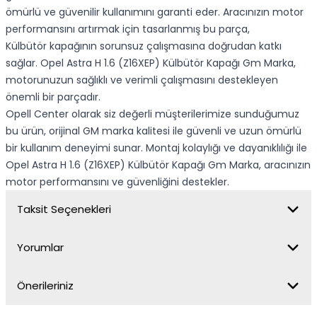
ömürlü ve güvenilir kullanımını garanti eder. Aracınızın motor
performansını artırmak için tasarlanmış bu parça,
Külbütör kapağının sorunsuz çalışmasına doğrudan katkı
sağlar. Opel Astra H 1.6 (Z16XEP) Külbütör Kapağı Gm Marka,
motorunuzun sağlıklı ve verimli çalışmasını destekleyen
önemli bir parçadır.
Opell Center olarak siz değerli müşterilerimize sunduğumuz
bu ürün, orijinal GM marka kalitesi ile güvenli ve uzun ömürlü
bir kullanım deneyimi sunar. Montaj kolaylığı ve dayanıklılığı ile
Opel Astra H 1.6 (Z16XEP) Külbütör Kapağı Gm Marka, aracınızın
motor performansını ve güvenliğini destekler.
Taksit Seçenekleri
Yorumlar
Önerileriniz