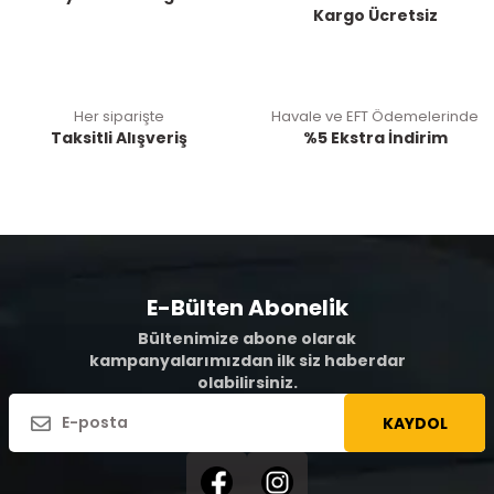
Kargo Ücretsiz
Her siparişte
Havale ve EFT Ödemelerinde
Taksitli Alışveriş
%5 Ekstra İndirim
E-Bülten Abonelik
Bültenimize abone olarak
kampanyalarımızdan ilk siz haberdar
olabilirsiniz.
KAYDOL