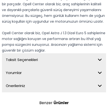
bir parçadır. Opell Center olarak biz, araç sahiplerinin kaliteli
ve dayanıklı parçalarla güvenli sürüş deneyimi yaşamalarını
önemsiyoruz. Bu süzgeç, hem günlük kullanım hem de yoğun
sürüş koşulları için uygundur ve motorunuzun ömrünü uzatır.
Opell Center olarak biz, Opel Astra J 1.3 Dizel Euro 5 sahiplerine
motor sağlığını koruyan ve performansı artıran bu ithal yağ
pompa süzgecini sunuyoruz. Aracınızın yağlama sistemi için
güvenilir bir çözüm sağlar.
Taksit Seçenekleri
Yorumlar
Önerileriniz
Benzer
Ürünler