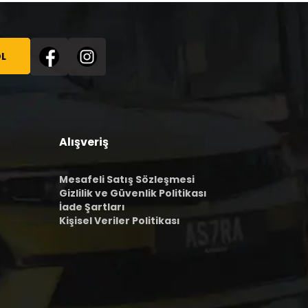
L
Alışveriş
Mesafeli Satış Sözleşmesi
Gizlilik ve Güvenlik Politikası
İade Şartları
Kişisel Veriler Politikası