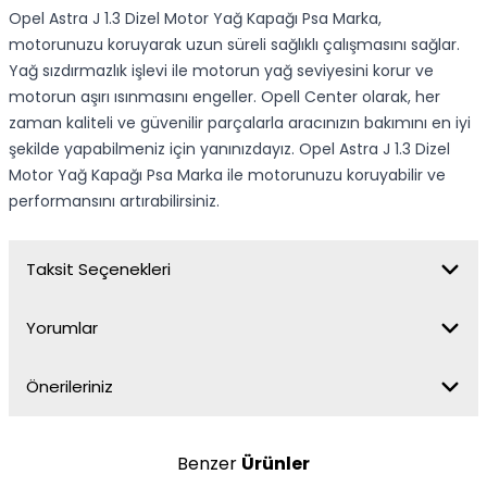
Opel Astra J 1.3 Dizel Motor Yağ Kapağı Psa Marka,
motorunuzu koruyarak uzun süreli sağlıklı çalışmasını sağlar.
Yağ sızdırmazlık işlevi ile motorun yağ seviyesini korur ve
motorun aşırı ısınmasını engeller. Opell Center olarak, her
zaman kaliteli ve güvenilir parçalarla aracınızın bakımını en iyi
şekilde yapabilmeniz için yanınızdayız. Opel Astra J 1.3 Dizel
Motor Yağ Kapağı Psa Marka ile motorunuzu koruyabilir ve
performansını artırabilirsiniz.
Taksit Seçenekleri
Yorumlar
Önerileriniz
Benzer
Ürünler