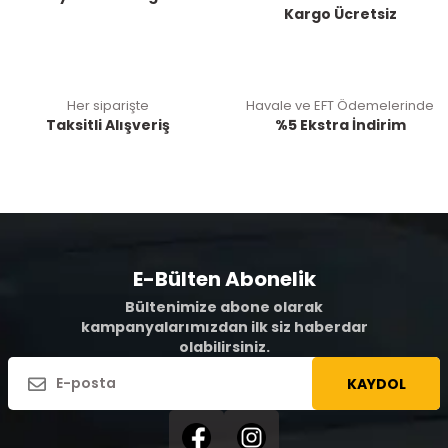
Kargo Ücretsiz
Her siparişte
Havale ve EFT Ödemelerinde
Taksitli Alışveriş
%5 Ekstra İndirim
E-Bülten Abonelik
Bültenimize abone olarak
kampanyalarımızdan ilk siz haberdar
olabilirsiniz.
KAYDOL