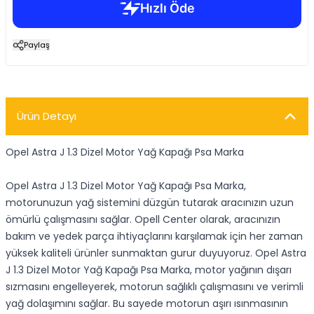
Paylaş
Ürün Detayı
Opel Astra J 1.3 Dizel Motor Yağ Kapağı Psa Marka
Opel Astra J 1.3 Dizel Motor Yağ Kapağı Psa Marka,
motorunuzun yağ sistemini düzgün tutarak aracınızın uzun
ömürlü çalışmasını sağlar. Opell Center olarak, aracınızın
bakım ve yedek parça ihtiyaçlarını karşılamak için her zaman
yüksek kaliteli ürünler sunmaktan gurur duyuyoruz. Opel Astra
J 1.3 Dizel Motor Yağ Kapağı Psa Marka, motor yağının dışarı
sızmasını engelleyerek, motorun sağlıklı çalışmasını ve verimli
yağ dolaşımını sağlar. Bu sayede motorun aşırı ısınmasının