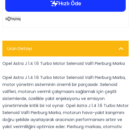
Paylaş
Ürün Detayı
Opel Astra J 1.4 1.6 Turbo Motor Selenoid Valfi Pierburg Marka
Opel Astra J 1.4 1.6 Turbo Motor Selenoid Valfi Pierburg Marka,
motor yönetim sisteminin önemli bir parçasıdır. Selenoid
valfleri, motorun verimli çalışmasını sağlamak için çeşitli
sistemlerde, özellikle yakıt enjeksiyonu ve emisyon
yönetiminde kritik bir rol oynar. Opel Astra J 1.4 1.6 Turbo Motor
Selenoid Valfi Pierburg Marka, motorun hava-yakıt karışımını
doğru şekilde ayarlayarak aracınızın performansını artırır ve
yakıt verimliliğini optimize eder. Pierburg markası, otomotiv