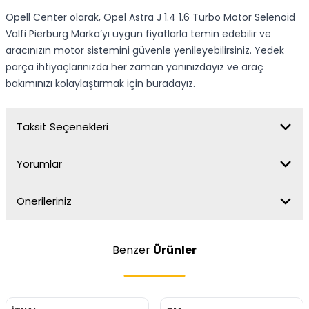
Opell Center olarak, Opel Astra J 1.4 1.6 Turbo Motor Selenoid
Valfi Pierburg Marka’yı uygun fiyatlarla temin edebilir ve
aracınızın motor sistemini güvenle yenileyebilirsiniz. Yedek
parça ihtiyaçlarınızda her zaman yanınızdayız ve araç
bakımınızı kolaylaştırmak için buradayız.
Taksit Seçenekleri
Yorumlar
Önerileriniz
Benzer
Ürünler