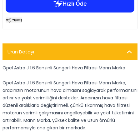
Paylaş
Ürün Detayı
Opel Astra J 1.6 Benzinli Süngerli Hava Filtresi Mann Marka
Opel Astra J 1.6 Benzinli Süngerli Hava Filtresi Mann Marka,
aracınızın motorunun hava almasını sağlayarak performansını
artırır ve yakıt verimliliğini destekler. Aracınızın hava filtresi
düzenli aralıklarla değiştirilmeli, çünkü tıkanmış hava filtresi
motorun verimli çalışmasını engelleyebilir ve yakıt tüketimini
artırabilir. Mann Marka, yüksek kalite ve uzun ömürlü
performansıyla öne çıkan bir markadır.