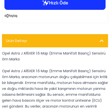
Paylaş
Ürün Detayı
Opel Astra J A16XER 1.6 Map (Emme Manifolt Basınç) Sensörü
Gm Marka
Opel Astra J A16XER 1.6 Map (Emme Manifolt Basınç) Sensörü
Gm Marka, aracınızın motorunun doğru çalışabilmesi için kritik
bir bileşendir. Emme manifoldu, motorun hava almasını sağlar
ve doğru miktarda hava ile yakıt karışımının motorun yanma
odasına iletilmesini sağlar. Bu sensör, emme manifolduna
gelen hava basıcını ölçer ve motor kontrol ünitesine (ECU)
veri gönderir. Bu veriler, aracınızın motorunun en verimli