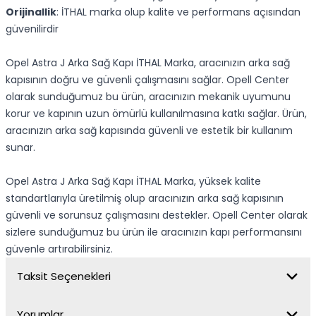
Orijinallik
: İTHAL marka olup kalite ve performans açısından
güvenilirdir
Opel Astra J Arka Sağ Kapı İTHAL Marka, aracınızın arka sağ
kapısının doğru ve güvenli çalışmasını sağlar. Opell Center
olarak sunduğumuz bu ürün, aracınızın mekanik uyumunu
korur ve kapının uzun ömürlü kullanılmasına katkı sağlar. Ürün,
aracınızın arka sağ kapısında güvenli ve estetik bir kullanım
sunar.
Opel Astra J Arka Sağ Kapı İTHAL Marka, yüksek kalite
standartlarıyla üretilmiş olup aracınızın arka sağ kapısının
güvenli ve sorunsuz çalışmasını destekler. Opell Center olarak
sizlere sunduğumuz bu ürün ile aracınızın kapı performansını
güvenle artırabilirsiniz.
Taksit Seçenekleri
Yorumlar