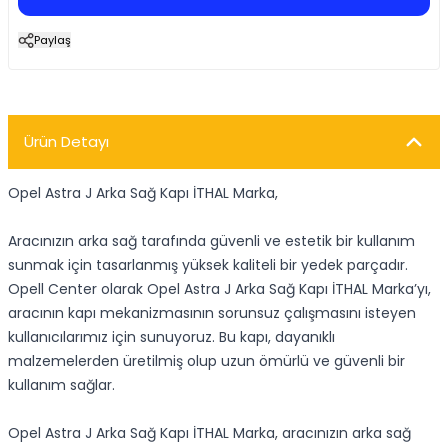
Paylaş
Ürün Detayı
Opel Astra J Arka Sağ Kapı İTHAL Marka,
Aracınızın arka sağ tarafında güvenli ve estetik bir kullanım
sunmak için tasarlanmış yüksek kaliteli bir yedek parçadır.
Opell Center olarak Opel Astra J Arka Sağ Kapı İTHAL Marka’yı,
aracının kapı mekanizmasının sorunsuz çalışmasını isteyen
kullanıcılarımız için sunuyoruz. Bu kapı, dayanıklı
malzemelerden üretilmiş olup uzun ömürlü ve güvenli bir
kullanım sağlar.
Opel Astra J Arka Sağ Kapı İTHAL Marka, aracınızın arka sağ