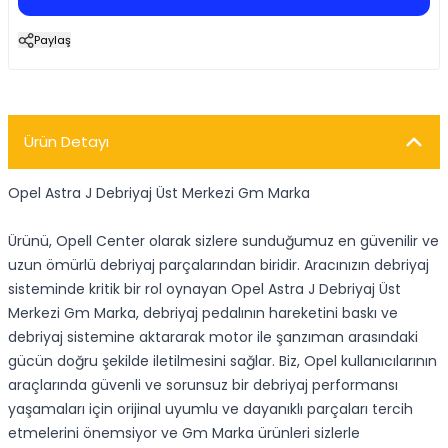
Paylaş
Ürün Detayı
Opel Astra J Debriyaj Üst Merkezi Gm Marka
Ürünü, Opell Center olarak sizlere sunduğumuz en güvenilir ve
uzun ömürlü debriyaj parçalarından biridir. Aracınızın debriyaj
sisteminde kritik bir rol oynayan Opel Astra J Debriyaj Üst
Merkezi Gm Marka, debriyaj pedalının hareketini baskı ve
debriyaj sistemine aktararak motor ile şanzıman arasındaki
gücün doğru şekilde iletilmesini sağlar. Biz, Opel kullanıcılarının
araçlarında güvenli ve sorunsuz bir debriyaj performansı
yaşamaları için orijinal uyumlu ve dayanıklı parçaları tercih
etmelerini önemsiyor ve Gm Marka ürünleri sizlerle