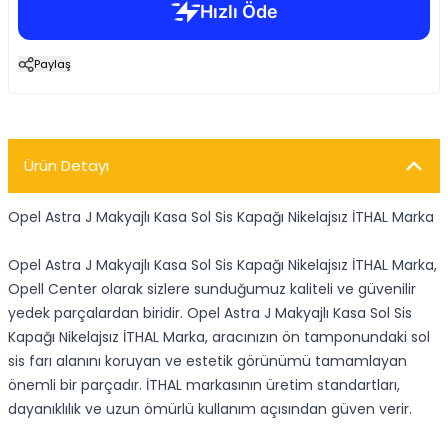
Paylaş
Ürün Detayı
Opel Astra J Makyajlı Kasa Sol Sis Kapağı Nikelajsız İTHAL Marka
Opel Astra J Makyajlı Kasa Sol Sis Kapağı Nikelajsız İTHAL Marka,
Opell Center olarak sizlere sunduğumuz kaliteli ve güvenilir
yedek parçalardan biridir. Opel Astra J Makyajlı Kasa Sol Sis
Kapağı Nikelajsız İTHAL Marka, aracınızın ön tamponundaki sol
sis farı alanını koruyan ve estetik görünümü tamamlayan
önemli bir parçadır. İTHAL markasının üretim standartları,
dayanıklılık ve uzun ömürlü kullanım açısından güven verir.