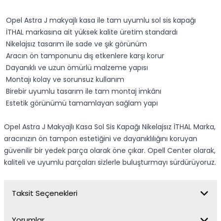
Opel Astra J makyajlı kasa ile tam uyumlu sol sis kapağı
İTHAL markasına ait yüksek kalite üretim standardı
Nikelajsız tasarım ile sade ve şık görünüm
Aracın ön tamponunu dış etkenlere karşı korur
Dayanıklı ve uzun ömürlü malzeme yapısı
Montajı kolay ve sorunsuz kullanım
Birebir uyumlu tasarım ile tam montaj imkânı
Estetik görünümü tamamlayan sağlam yapı
Opel Astra J Makyajlı Kasa Sol Sis Kapağı Nikelajsız İTHAL Marka,
aracınızın ön tampon estetiğini ve dayanıklılığını koruyan
güvenilir bir yedek parça olarak öne çıkar. Opell Center olarak,
kaliteli ve uyumlu parçaları sizlerle buluşturmayı sürdürüyoruz.
Taksit Seçenekleri
Yorumlar